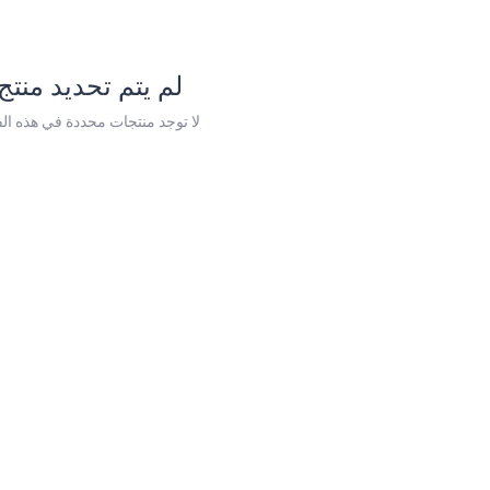
لم يتم تحديد منتج
لا توجد منتجات محددة في هذه الف