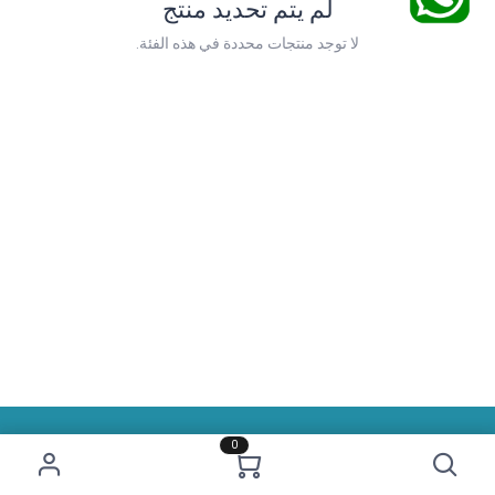
لم يتم تحديد منتج
لا توجد منتجات محددة في هذه الفئة.
0