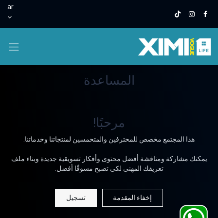
ar
المساعدة
مرحبًا!
هذا المجتمع مخصص للمحترفين والمتحمسين لمنتجاتنا وخدماتنا.
يمكنك مشاركة ومناقشة أفضل محتوى وأفكار تسويقية جديدة وبناء ملف
تعريفك المهني لكي تصبح مسوقًا أفضل.
إخفاء المقدمة
تسجيل