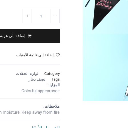
إضافة إلى عربة
إضافة إلى قائمة الأمنيات
Category:
لوازم الحفلات
Tags:
نصف دينار
المزايا :
Colorful appearance.
ملاحظات :
 moisture. Keep away from fire.