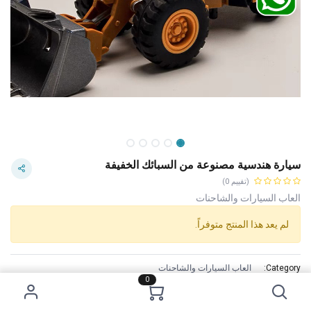
سيارة هندسية مصنوعة من السبائك الخفيفة
(تقييم 0)
العاب السيارات والشاحنات
لم يعد هذا المنتج متوفراً.
Category:
العاب السيارات والشاحنات
0
Tags:
سعر 3 دنانير
الاستخدام :
0