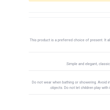
This product is a preferred choice of present. It
Simple and elegant, classic 
Do not wear when bathing or showering. Avoid im
objects. Do not let children play with 