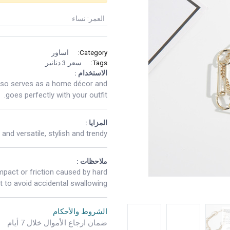
العمر
:
نساء
Category:
اساور
Tags:
سعر 3 دنانير
الاستخدام :
 also serves as a home décor and
goes perfectly with your outfit.
المزايا :
and versatile, stylish and trendy.
ملاحظات :
pact or friction caused by hard
it to avoid accidental swallowing.
الشروط والأحكام
ضمان ارجاع الأموال خلال 7 أيام