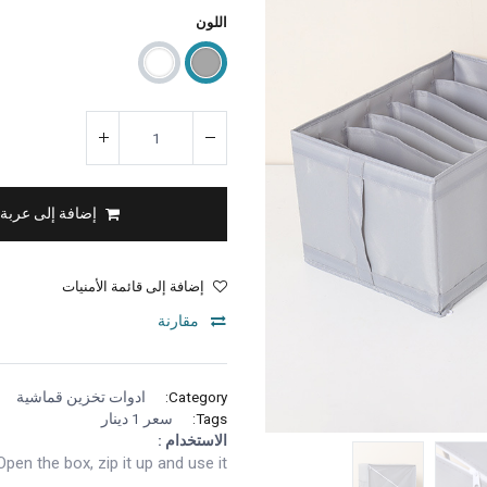
اللون
إضافة إلى عربة
إضافة إلى قائمة الأمنيات
مقارنة
Category:
ادوات تخزين قماشية
Tags:
سعر 1 دينار
الاستخدام :
Open the box, zip it up and use it