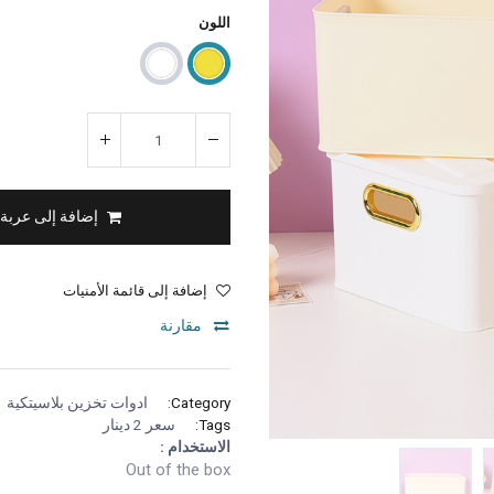
اللون
إضافة إلى عربة
إضافة إلى قائمة الأمنيات
مقارنة
Category:
ادوات تخزين بلاسيتكية
Tags:
سعر 2 دينار
الاستخدام :
Out of the box