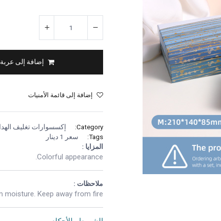
إضافة إلى عربة
إضافة إلى قائمة الأمنيات
Category:
إكسسوارات تغليف الهداي
Tags:
سعر 1 دينار
المزايا :
Colorful appearance.
ملاحظات :
 moisture. Keep away from fire.