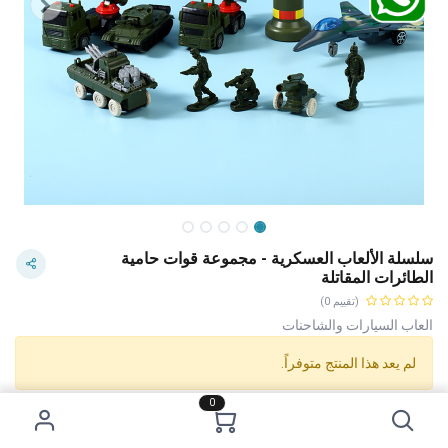
سلسلة الألعاب العسكرية - مجموعة قوات حامية
الطائرات المقاتلة
(تقييم 0)
العاب السيارات والشاحنات
لم يعد هذا المنتج متوفراً.
0
Category:
العاب السيارات والشاحنات
Tags:
ربع دينار