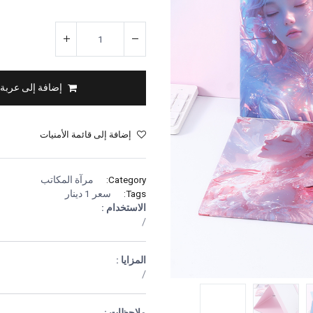
إضافة إلى عربة
إضافة إلى قائمة الأمنيات
Category:
مرآة المكاتب
Tags:
سعر 1 دينار
الاستخدام :
/
المزايا :
/
ملاحظات :