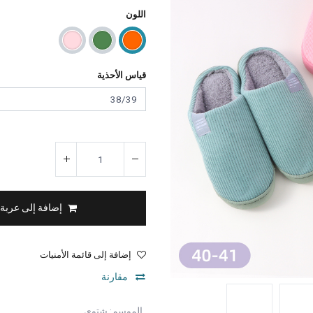
اللون
قياس الأحذية
إضافة إلى عربة
إضافة إلى قائمة الأمنيات
مقارنة
الموسم
:
شتوي