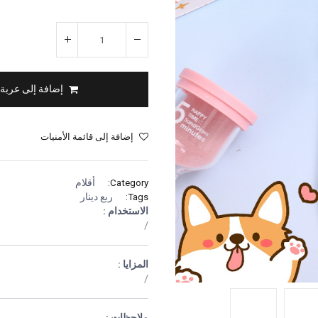
إضافة إلى عربة
إضافة إلى قائمة الأمنيات
Category:
أقلام
Tags:
ربع دينار
الاستخدام :
/
المزايا :
/
ملاحظات :