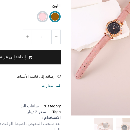
اللون
إضافة إلى عربة
إضافة إلى قائمة الأمنيات
مقارنة
Category:
ساعات اليد
Tags:
سعر 2 دينار
الاستخدام :
بعد سحب المقبض، اضبط الوقت ف
للخلف.