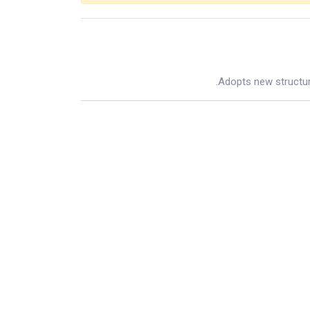
Adopts new structur