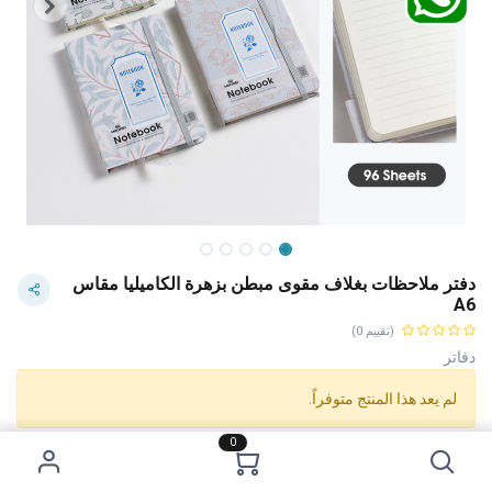
دفتر ملاحظات بغلاف مقوى مبطن بزهرة الكاميليا مقاس
A6
(تقييم 0)
دفاتر
لم يعد هذا المنتج متوفراً.
0
Category:
دفاتر
Tags:
نصف دينار