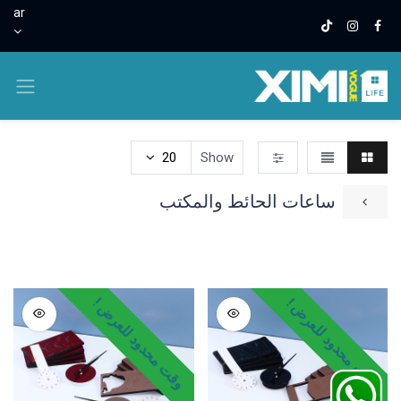
ar
20
Show
ساعات الحائط والمكتب
ساعات اليد
ساعات الحائط والمكتب
ساعات المنبه
وقت محدود للعرض !
وقت محدود للعرض !