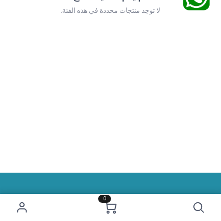
لا توجد منتجات محددة في هذه الفئة.
0