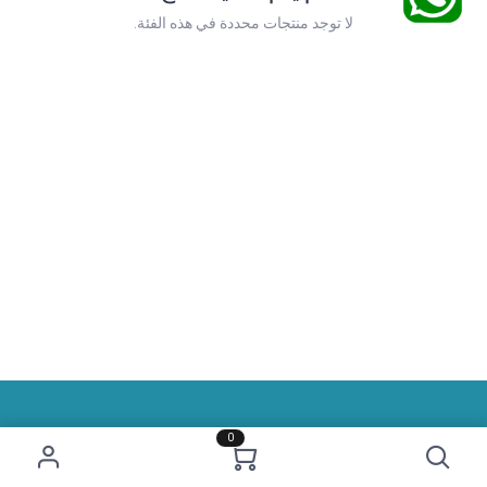
لا توجد منتجات محددة في هذه الفئة.
0