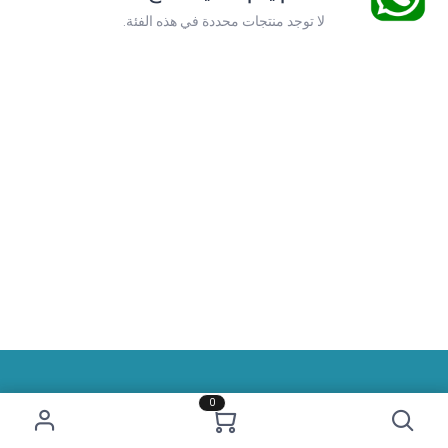
لا توجد منتجات محددة في هذه الفئة.
0