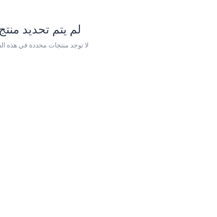
لم يتم تحديد منتج
لا توجد منتجات محددة في هذه الف