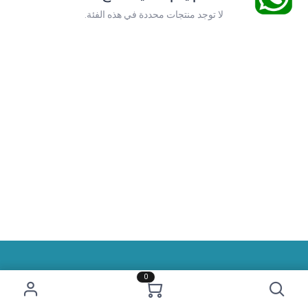
لا توجد منتجات محددة في هذه الفئة.
0