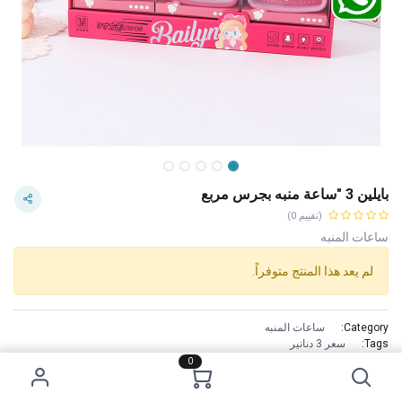
بايلين 3 "ساعة منبه بجرس مربع
(تقييم 0)
ساعات المنبه
لم يعد هذا المنتج متوفراً.
Category:
ساعات المنبه
Tags:
سعر 3 دنانير
الاستخدام :
0
0