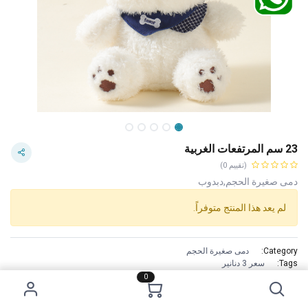
23 سم المرتفعات الغربية
(تقييم 0)
دمى صغيرة الحجم,دبدوب
لم يعد هذا المنتج متوفراً.
Category:
دمى صغيرة الحجم
Tags:
سعر 3 دنانير
الاستخدام :
0
/